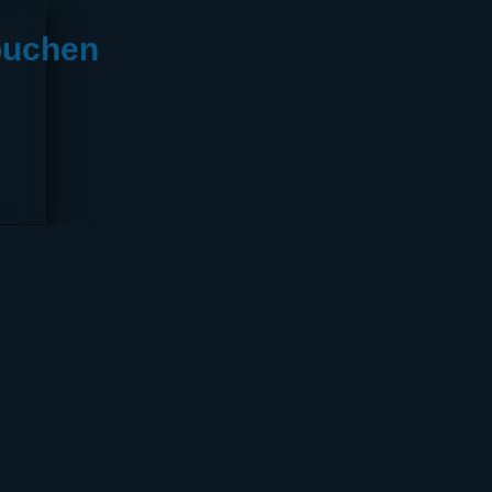
buchen