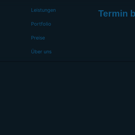
Leistungen
Termin 
Portfolio
Preise
Über uns